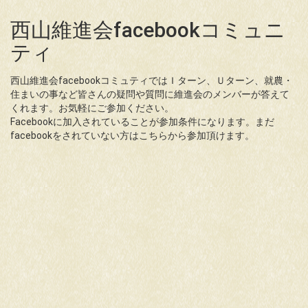
西山維進会facebookコミュニ
ティ
西山維進会facebookコミュティではＩターン、Ｕターン、就農・
住まいの事など皆さんの疑問や質問に維進会のメンバーが答えて
くれます。お気軽にご参加ください。
Facebookに加入されていることが参加条件になります。まだ
facebookをされていない方はこちらから参加頂けます。